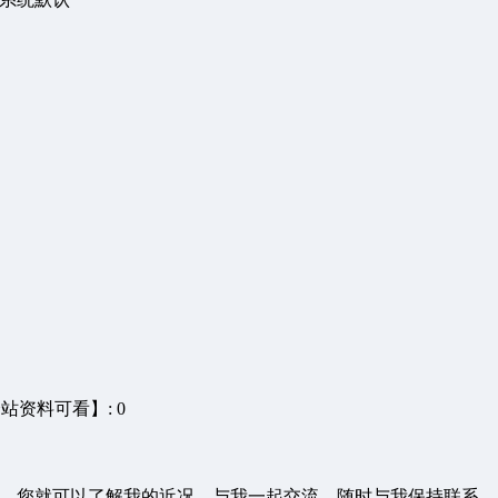
站资料可看】: 0
，您就可以了解我的近况，与我一起交流，随时与我保持联系