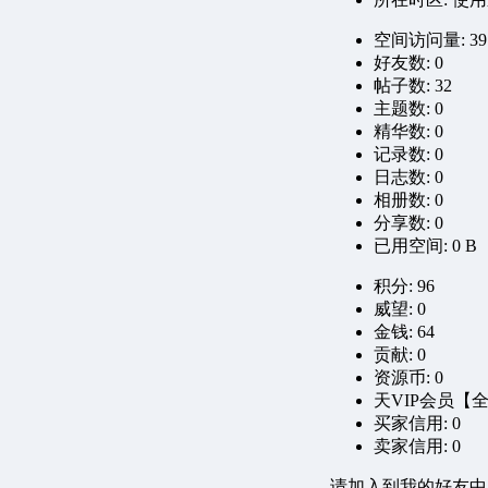
空间访问量: 39
好友数: 0
帖子数: 32
主题数: 0
精华数: 0
记录数: 0
日志数: 0
相册数: 0
分享数: 0
已用空间: 0 B
积分: 96
威望: 0
金钱: 64
贡献: 0
资源币: 0
天VIP会员【全
买家信用: 0
卖家信用: 0
请加入到我的好友中