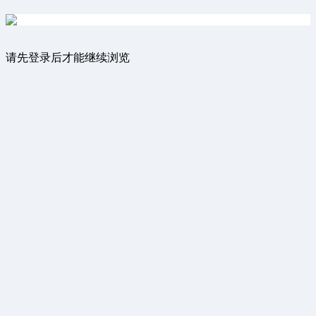
请先登录后才能继续浏览