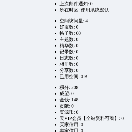
上次邮件通知: 0
所在时区: 使用系统默认
空间访问量: 4
好友数: 0
帖子数: 60
主题数: 0
精华数: 0
记录数: 0
日志数: 0
相册数: 0
分享数: 0
已用空间: 0 B
积分: 208
威望: 0
金钱: 148
贡献: 0
资源币: 0
天VIP会员【全站资料可看】: 0
买家信用: 0
卖家信用: 0