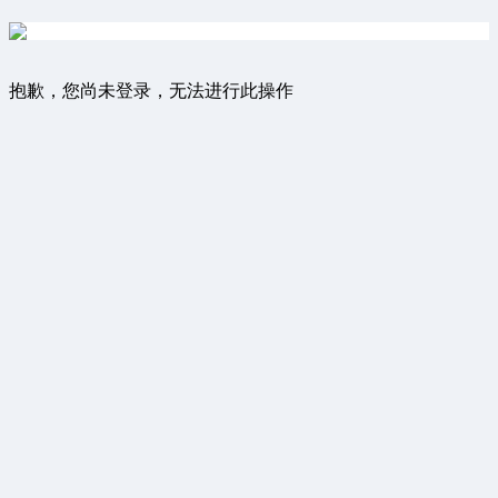
抱歉，您尚未登录，无法进行此操作