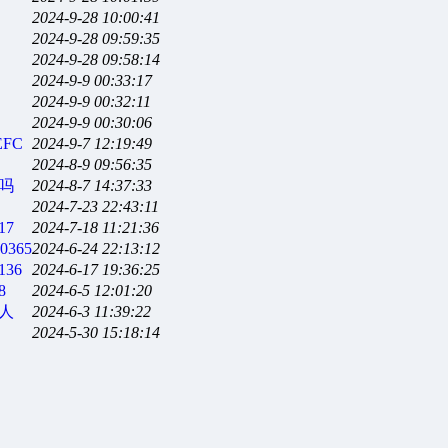
2024-9-28 10:00:41
2024-9-28 09:59:35
2024-9-28 09:58:14
2024-9-9 00:33:17
2024-9-9 00:32:11
2024-9-9 00:30:06
EFC
2024-9-7 12:19:49
2024-8-9 09:56:35
吗
2024-8-7 14:37:33
2024-7-23 22:43:11
17
2024-7-18 11:21:36
80365
2024-6-24 22:13:12
136
2024-6-17 19:36:25
8
2024-6-5 12:01:20
人
2024-6-3 11:39:22
2024-5-30 15:18:14