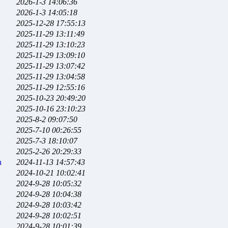
2026-1-3 14:06:36
2026-1-3 14:05:18
2025-12-28 17:55:13
2025-11-29 13:11:49
2025-11-29 13:10:23
2025-11-29 13:09:10
2025-11-29 13:07:42
2025-11-29 13:04:58
2025-11-29 12:55:16
2025-10-23 20:49:20
2025-10-16 23:10:23
2025-8-2 09:07:50
2025-7-10 00:26:55
2025-7-3 18:10:07
2025-2-26 20:29:33
n
2024-11-13 14:57:43
2024-10-21 10:02:41
2024-9-28 10:05:32
2024-9-28 10:04:38
2024-9-28 10:03:42
2024-9-28 10:02:51
2024-9-28 10:01:39