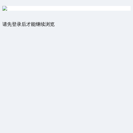
请先登录后才能继续浏览