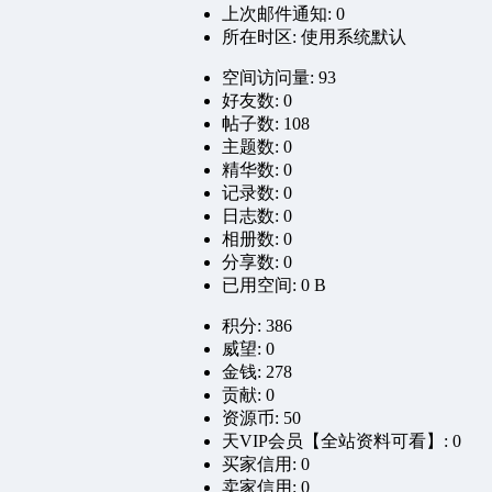
上次邮件通知: 0
所在时区: 使用系统默认
空间访问量: 93
好友数: 0
帖子数: 108
主题数: 0
精华数: 0
记录数: 0
日志数: 0
相册数: 0
分享数: 0
已用空间: 0 B
积分: 386
威望: 0
金钱: 278
贡献: 0
资源币: 50
天VIP会员【全站资料可看】: 0
买家信用: 0
卖家信用: 0