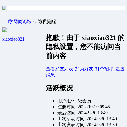
学网商论坛
›
›
隐私提醒
抱歉！由于 xiaoxiao321 的
xiaoxiao321
隐私设置，您不能访问当
前内容
查看好友列表
|
加为好友
|
打个招呼
|
发送
消息
活跃概况
用户组:
中级会员
注册时间: 2022-10-20 09:45
最后访问: 2024-9-30 13:40
上次活动时间: 2024-9-30 13:40
上次发表时间: 2024-9-30 13:39