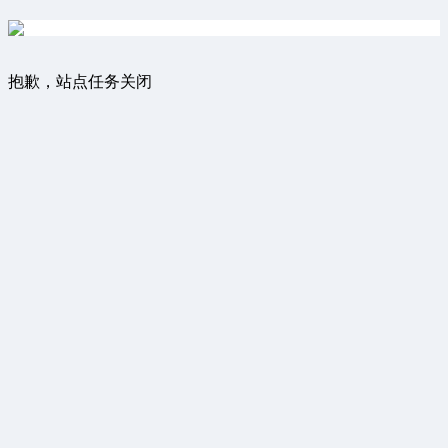
抱歉，站点任务关闭