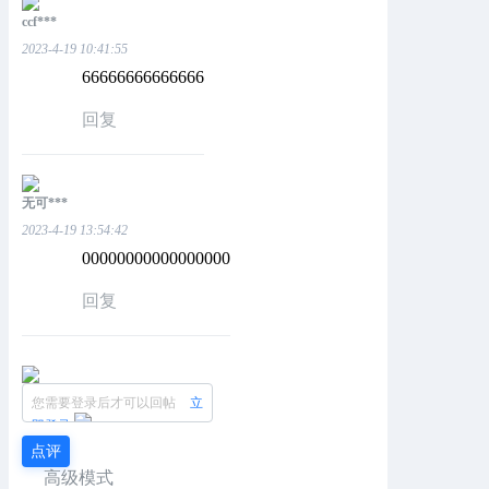
ccf***
2023-4-19 10:41:55
66666666666666
回复
无可***
2023-4-19 13:54:42
00000000000000000
回复
您需要登录后才可以回帖
立
即登录
点评
高级模式