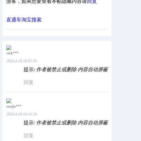
游客，如果您要查看本帖隐藏内容请
回复
直通车
淘宝搜索
vick***
2023-4-19 10:07:21
提示:
作者被禁止或删除 内容自动屏蔽
回复
raojia***
2023-4-19 10:13:10
提示:
作者被禁止或删除 内容自动屏蔽
回复