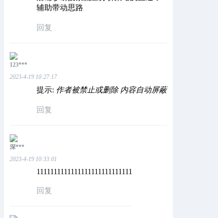
辅助带动思路
回复
123***
2023-4-19 10:27:17
提示:
作者被禁止或删除 内容自动屏蔽
回复
深***
2023-4-19 10:33:01
1111111111111111111111111111
回复