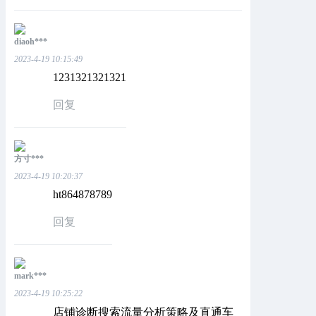
diaoh***
2023-4-19 10:15:49
1231321321321
回复
方寸***
2023-4-19 10:20:37
ht864878789
回复
mark***
2023-4-19 10:25:22
店铺诊断搜索流量分析策略及直通车