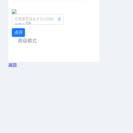
您需要登录后才可以回帖
立
即登录
点评
高级模式
返回