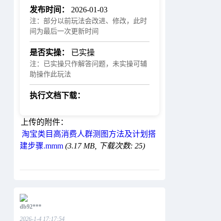
发布时间：
2026-01-03
注：部分以前玩法会改进、修改，此时
间为最后一次更新时间
是否实操：
已实操
注：已实操只作解答问题，未实操可辅
助操作此玩法
执行文档下载：
上传的附件：
淘宝类目高消费人群测图方法及计划搭
建步骤.mmm
(3.17 MB, 下载次数: 25)
db92***
2026-1-4 17:17:54