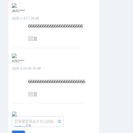
db92***
2026-1-4 17:24:06
66666666666666666666666
回复
0202***
2026-3-10 09:50:48
666666666666666666666666
回复
您需要登录后才可以回帖
立
即登录