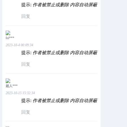
提示:
作者被禁止或删除 内容自动屏蔽
回复
fei***
2023-10-4 00:09:34
提示:
作者被禁止或删除 内容自动屏蔽
回复
超人***
2023-10-15 15:32:34
提示:
作者被禁止或删除 内容自动屏蔽
回复