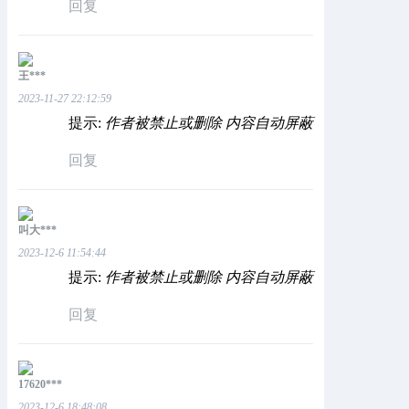
回复
王***
2023-11-27 22:12:59
提示:
作者被禁止或删除 内容自动屏蔽
回复
叫大***
2023-12-6 11:54:44
提示:
作者被禁止或删除 内容自动屏蔽
回复
17620***
2023-12-6 18:48:08