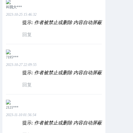
叫我大***
2023-10-25 15:46:32
提示:
作者被禁止或删除 内容自动屏蔽
回复
7195***
2023-10-27 22:09:55
提示:
作者被禁止或删除 内容自动屏蔽
回复
2121***
2023-11-10 01:56:54
提示:
作者被禁止或删除 内容自动屏蔽