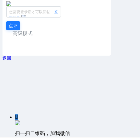
您需要登录后才可以回帖
立
即登录
点评
高级模式
返回

扫一扫二维码，加我微信